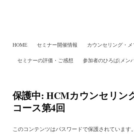
HOME
セミナー開催情報
カウンセリング・メ
セミナーの評価・ご感想
参加者のひろば(メンバ
保護中: HCMカウンセリング
コース第4回
このコンテンツはパスワードで保護されています