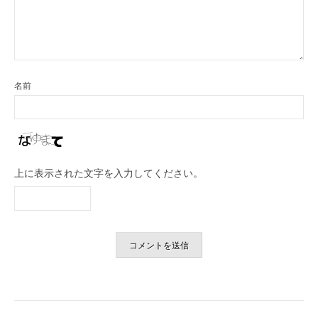
名前
上に表示された文字を入力してください。