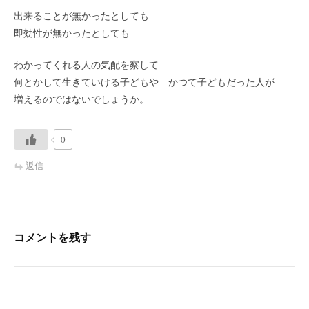
出来ることが無かったとしても
即効性が無かったとしても
わかってくれる人の気配を察して
何とかして生きていける子どもや かつて子どもだった人が
増えるのではないでしょうか。
0
返信
コメントを残す