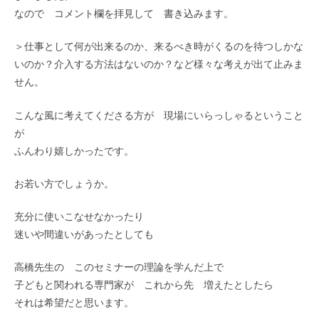
なので コメント欄を拝見して 書き込みます。
＞仕事として何が出来るのか、来るべき時がくるのを待つしかな
いのか？介入する方法はないのか？など様々な考えが出て止みま
せん。
こんな風に考えてくださる方が 現場にいらっしゃるということ
が
ふんわり嬉しかったです。
お若い方でしょうか。
充分に使いこなせなかったり
迷いや間違いがあったとしても
高橋先生の このセミナーの理論を学んだ上で
子どもと関われる専門家が これから先 増えたとしたら
それは希望だと思います。