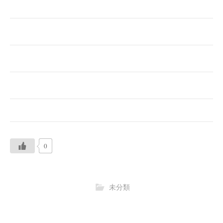
0
未分類