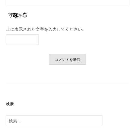
上に表示された文字を入力してください。
検索
検
索: