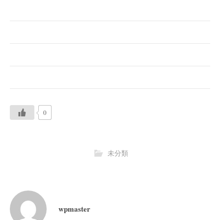
0
未分類
wpmaster