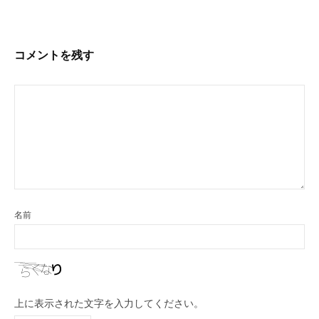
稿
ナ
ビ
コメントを残す
ゲ
ー
シ
ョ
ン
名前
上に表示された文字を入力してください。