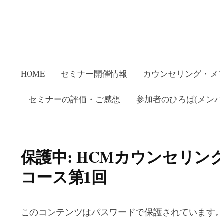
HOME
セミナー開催情報
カウンセリング・メ
セミナーの評価・ご感想
参加者のひろば(メンバ
保護中: HCMカウンセリング
コース第1回
このコンテンツはパスワードで保護されています