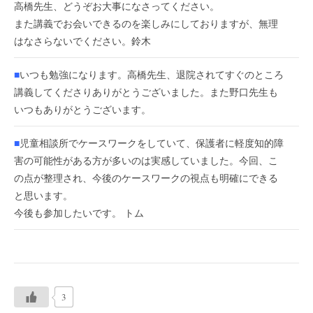
高橋先生、どうぞお大事になさってください。
また講義でお会いできるのを楽しみにしておりますが、無理
はなさらないでください。鈴木
■
いつも勉強になります。高橋先生、退院されてすぐのところ
講義してくださりありがとうございました。また野口先生も
いつもありがとうございます。
■
児童相談所でケースワークをしていて、保護者に軽度知的障
害の可能性がある方が多いのは実感していました。今回、こ
の点が整理され、今後のケースワークの視点も明確にできる
と思います。
今後も参加したいです。 トム
3