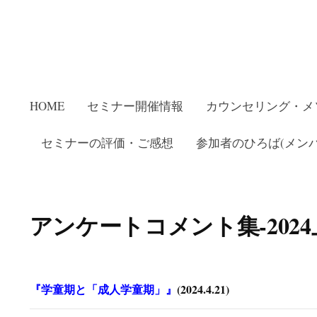
HOME
セミナー開催情報
カウンセリング・メ
セミナーの評価・ご感想
参加者のひろば(メンバ
アンケートコメント集-202
『学童期と「成人学童期」』
(2024.4.21)