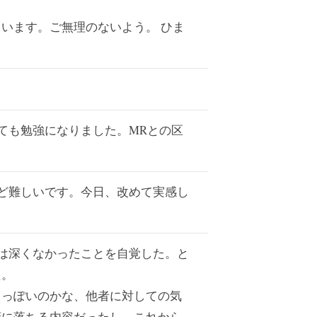
います。ご無理のないよう。 ひま
ても勉強になりました。MRとの区
ど難しいです。今日、改めて実感し
は深くなかったことを自覚した。と
た。
もっぽいのかな、他者に対しての気
腑に落ちる内容だったし、これから