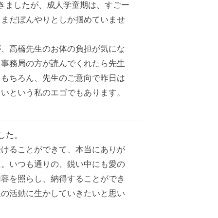
きましたが、成人学童期は、すごー
もまだぼんやりとしか掴めていませ
が、高橋先生のお体の負担が気にな
も事務局の方が読んでくれたら先生
。もちろん、先生のご意向で昨日は
たいという私のエゴでもあります。
した。
受けることができて、本当にありが
た。いつも通りの、鋭い中にも愛の
内容を照らし、納得することができ
後の活動に生かしていきたいと思い