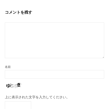
ナ
ビ
コメントを残す
ゲ
ー
シ
ョ
ン
名前
上に表示された文字を入力してください。