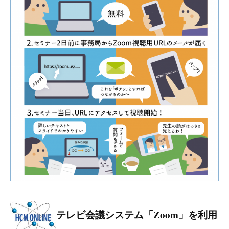
テレビ会議システム「Zoom」を利用