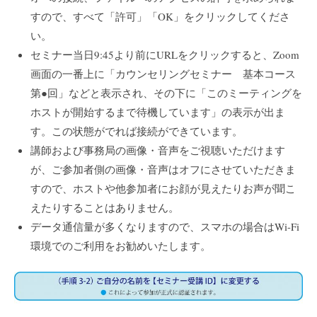
すので、すべて「許可」「OK」をクリックしてくださ
い。
セミナー当日9:45より前にURLをクリックすると、Zoom
画面の一番上に「カウンセリングセミナー 基本コース
第●回」などと表示され、その下に「このミーティングを
ホストが開始するまで待機しています」の表示が出ま
す。この状態がでれば接続ができています。
講師および事務局の画像・音声をご視聴いただけます
が、ご参加者側の画像・音声はオフにさせていただきま
すので、ホストや他参加者にお顔が見えたりお声が聞こ
えたりすることはありません。
データ通信量が多くなりますので、スマホの場合はWi-Fi
環境でのご利用をお勧めいたします。